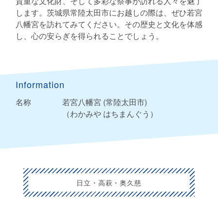
貴重な文化財、そして多彩な祭事が訪れる人々を魅了
します。茨城県常陸太田市にお越しの際は、ぜひ若宮
八幡宮を訪れてみてください。その歴史と文化を体感
し、心の安らぎを得られることでしょう。
Information
名称
若宮八幡宮 (常陸太田市)
（わかみや はちまんぐう）
日立・高萩・奥久慈