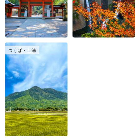
つくば・土浦