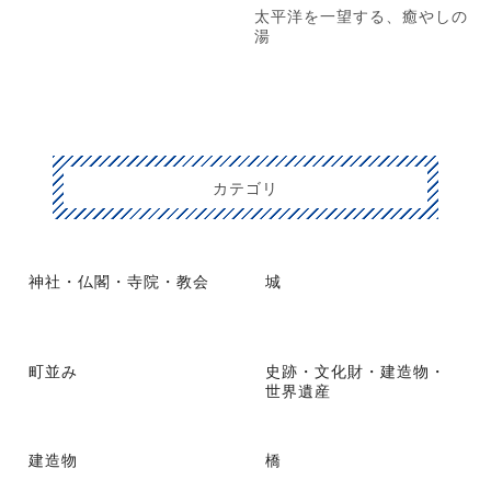
太平洋を一望する、癒やしの
湯
カテゴリ
神社・仏閣・寺院・教会
城
町並み
史跡・文化財・建造物・
世界遺産
建造物
橋