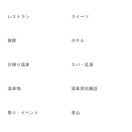
レストラン
スイーツ
旅館
ホテル
日帰り温泉
スパ・足湯
温泉地
温泉宿泊施設
祭り・イベント
登山