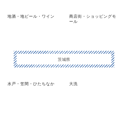
地酒・地ビール・ワイン
商店街・ショッピングモ
ール
茨城県
水戸・笠間・ひたちなか
大洗