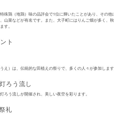
特殊鶏（地鶏）味の品評会で1位に輝いたことがあり、その他
、山菜などが有名です。また、大子町にはりんご畑が多く、秋
ます。
ベント
うえ）は、伝統的な田植えの祭りで、多くの人々が参加します
灯ろう流し
灯ろう流しが開催され、美しい夜空を彩ります。
祭礼