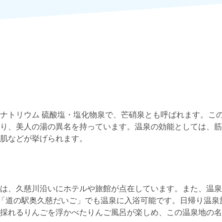
ナトリウム 硫酸塩・塩化物泉で、芒硝泉とも呼ばれます。こ
り、美人の湯の異名を持っています。温泉の効能としては、筋
肌などが挙げられます。
は、久慈川沿いにホテルや旅館が点在しています。また、温泉
の「道の駅奥久慈だいご」でも温泉に入浴可能です。日帰り温泉
採れるりんごを浮かべたりんご風呂が楽しめ、この温泉地の名