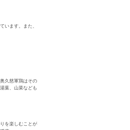
ています。また、
奥久慈軍鶏はその
湯葉、山菜なども
りを楽しむことが