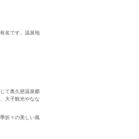
有名です。温泉地
じて奥久慈温泉郷
、大子観光やなな
季折々の美しい風