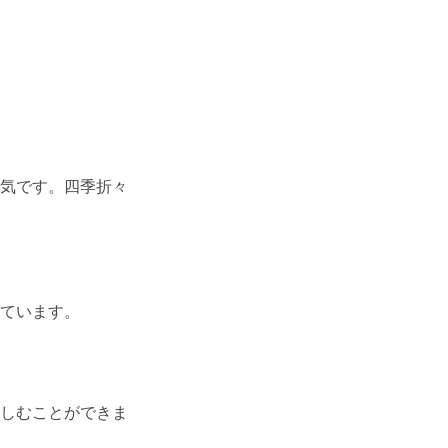
気です。四季折々
ています。
しむことができま