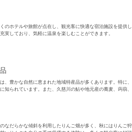
くのホテルや旅館が点在し、観光客に快適な宿泊施設を提供し
充実しており、気軽に温泉を楽しむことができます。
品
は、豊かな自然に恵まれた地域特産品が多くあります。特に、
に知られています。また、久慈川の鮎や地元産の蕎麦、蒟蒻、
り
のなだらかな傾斜を利用したりんご畑が多く、秋にはりんご狩