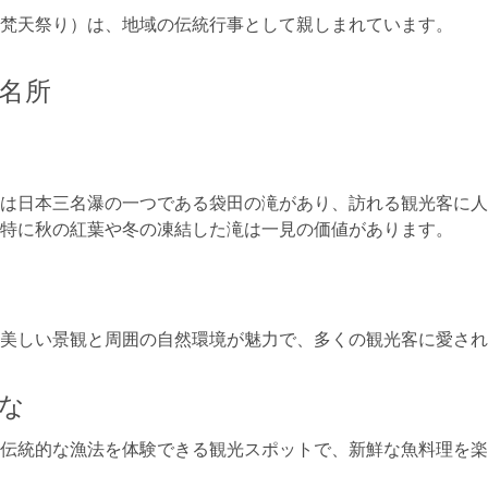
梵天祭り）は、地域の伝統行事として親しまれています。
名所
は日本三名瀑の一つである袋田の滝があり、訪れる観光客に人
特に秋の紅葉や冬の凍結した滝は一見の価値があります。
美しい景観と周囲の自然環境が魅力で、多くの観光客に愛され
な
伝統的な漁法を体験できる観光スポットで、新鮮な魚料理を楽