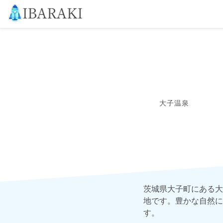
大子温泉
茨城県大子町にある大
地です。豊かな自然に
す。