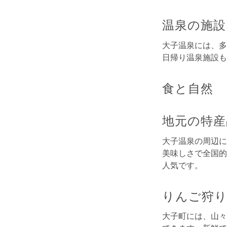
温泉の施設
大子温泉には、多
日帰り温泉施設も
食と自然
地元の特産
大子温泉の周辺に
美味しさで全国的
人気です。
りんご狩
大子町には、山々