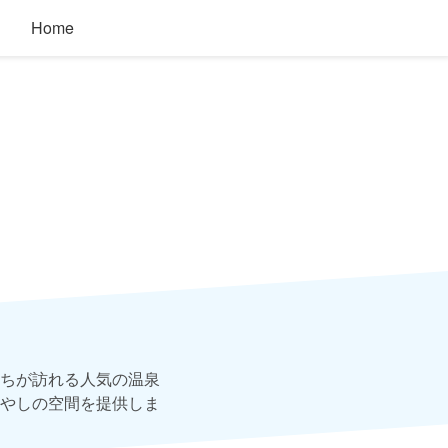
Home
ちが訪れる人気の温泉
やしの空間を提供しま