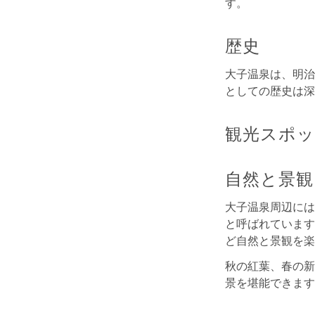
す。
歴史
大子温泉は、明治
としての歴史は深
観光スポ
自然と景観
大子温泉周辺には
と呼ばれています
ど自然と景観を楽
秋の紅葉、春の新
景を堪能できます