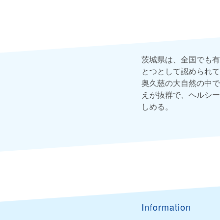
茨城県は、全国でも有
とつとして認められて
奥久慈の大自然の中で
えが抜群で、ヘルシー
しめる。
Information