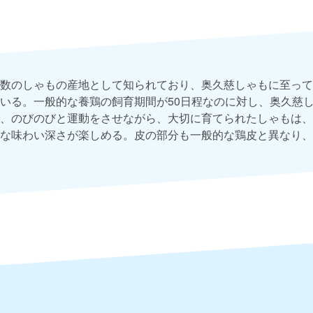
数のしゃもの産地として知られており、奥久慈しゃもに至って
いる。一般的な養鶏の飼育期間が50日程なのに対し、奥久慈しゃ
、のびのびと運動をさせながら、大切に育てられたしゃもは、
な味わい深さが楽しめる。皮の部分も一般的な鶏皮と異なり、