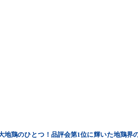
大地鶏のひとつ！品評会第1位に輝いた地鶏界