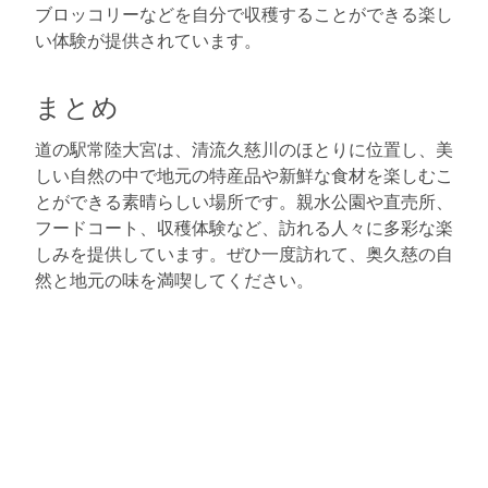
ブロッコリーなどを自分で収穫することができる楽し
い体験が提供されています。
まとめ
道の駅常陸大宮は、清流久慈川のほとりに位置し、美
しい自然の中で地元の特産品や新鮮な食材を楽しむこ
とができる素晴らしい場所です。親水公園や直売所、
フードコート、収穫体験など、訪れる人々に多彩な楽
しみを提供しています。ぜひ一度訪れて、奥久慈の自
然と地元の味を満喫してください。