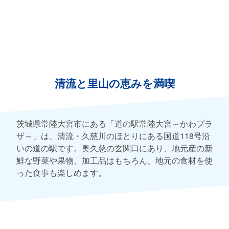
清流と里山の恵みを満喫
茨城県常陸大宮市にある「道の駅常陸大宮～かわプラ
ザ～」は、清流・久慈川のほとりにある国道118号沿
いの道の駅です。奥久慈の玄関口にあり、地元産の新
鮮な野菜や果物、加工品はもちろん、地元の食材を使
った食事も楽しめます。