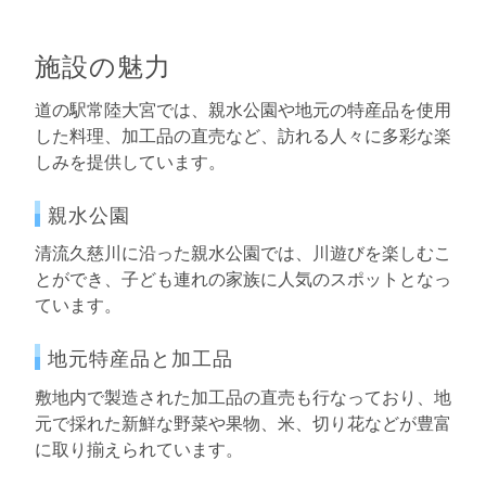
施設の魅力
道の駅常陸大宮では、親水公園や地元の特産品を使用
した料理、加工品の直売など、訪れる人々に多彩な楽
しみを提供しています。
親水公園
清流久慈川に沿った親水公園では、川遊びを楽しむこ
とができ、子ども連れの家族に人気のスポットとなっ
ています。
地元特産品と加工品
敷地内で製造された加工品の直売も行なっており、地
元で採れた新鮮な野菜や果物、米、切り花などが豊富
に取り揃えられています。