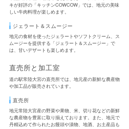
キが好評の「キッチンCOWCOW」では、地元の美味
しい牛肉料理が楽しめます。
ジェラート＆スムージー
地元の食材を使ったジェラートやソフトクリーム、ス
ムージーを提供する「ジェラート＆スムージー」で
は、甘いデザートも楽しめます。
直売所と加工室
道の駅常陸大宮の直売所では、地元産の新鮮な農産物
や加工品が販売されています。
直売所
地元常陸大宮産の野菜や果物、米、切り花などの新鮮
な農産物を豊富に取り揃えております。また、地元で
丹精込めて作られたお饅頭や漬物、地酒、お土産品も