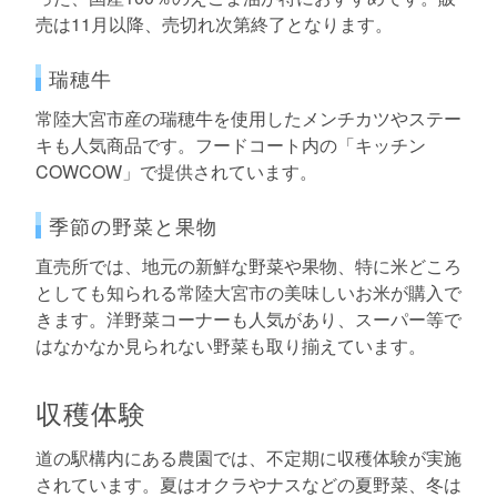
売は11月以降、売切れ次第終了となります。
瑞穂牛
常陸大宮市産の瑞穂牛を使用したメンチカツやステー
キも人気商品です。フードコート内の「キッチン
COWCOW」で提供されています。
季節の野菜と果物
直売所では、地元の新鮮な野菜や果物、特に米どころ
としても知られる常陸大宮市の美味しいお米が購入で
きます。洋野菜コーナーも人気があり、スーパー等で
はなかなか見られない野菜も取り揃えています。
収穫体験
道の駅構内にある農園では、不定期に収穫体験が実施
されています。夏はオクラやナスなどの夏野菜、冬は