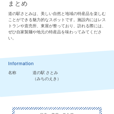
まとめ
道の駅さとみは、美しい自然と地域の特産品を楽しむ
ことができる魅力的なスポットです。施設内にはレス
トランや直売所、東屋が整っており、訪れる際には、
ぜひ自家製麺や地元の特産品を味わってみてくださ
い。
Information
名称
道の駅 さとみ
（みちのえき）