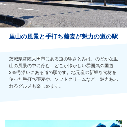
里山の風景と手打ち蕎麦が魅力の道の駅
茨城県常陸太田市にある道の駅さとみは、のどかな里
山の風景の中に佇む、どこか懐かしい雰囲気の国道
349号沿いにある道の駅です。地元産の新鮮な食材を
使った手打ち蕎麦や、ソフトクリームなど、魅力あふ
れるグルメも楽しめます。