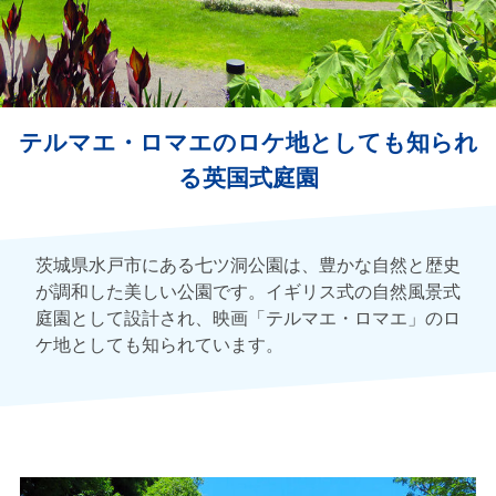
テルマエ・ロマエのロケ地としても知られ
る英国式庭園
茨城県水戸市にある七ツ洞公園は、豊かな自然と歴史
が調和した美しい公園です。イギリス式の自然風景式
庭園として設計され、映画「テルマエ・ロマエ」のロ
ケ地としても知られています。