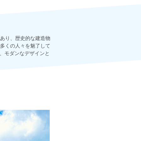
あり、歴史的な建造物
多くの人々を魅了して
で、モダンなデザインと