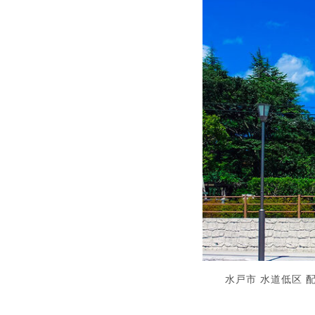
水戸市 水道低区 