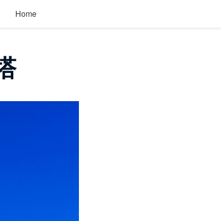
Home
塔