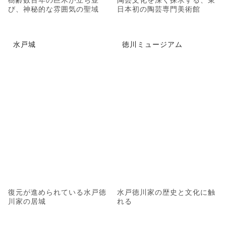
び、神秘的な雰囲気の聖域
日本初の陶芸専門美術館
水戸城
徳川ミュージアム
復元が進められている水戸徳
水戸徳川家の歴史と文化に触
川家の居城
れる