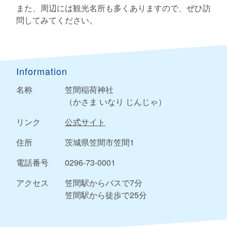
また、周辺には観光名所も多くありますので、ぜひ訪
問してみてください。
Information
名称
笠間稲荷神社
（かさま いなり じんじゃ）
リンク
公式サイト
住所
茨城県笠間市笠間1
電話番号
0296-73-0001
アクセス
笠間駅からバスで7分
笠間駅から徒歩で25分