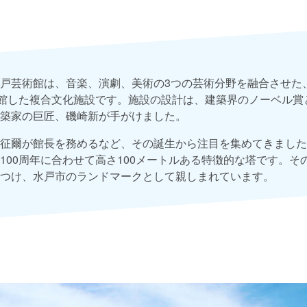
戸芸術館は、音楽、演劇、美術の3つの芸術分野を融合させた
開館した複合文化施設です。施設の設計は、建築界のノーベル賞
築家の巨匠、磯崎新が手がけました。
征爾が館長を務めるなど、その誕生から注目を集めてきました
100周年に合わせて高さ100メートルある特徴的な塔です。そ
つけ、水戸市のランドマークとして親しまれています。