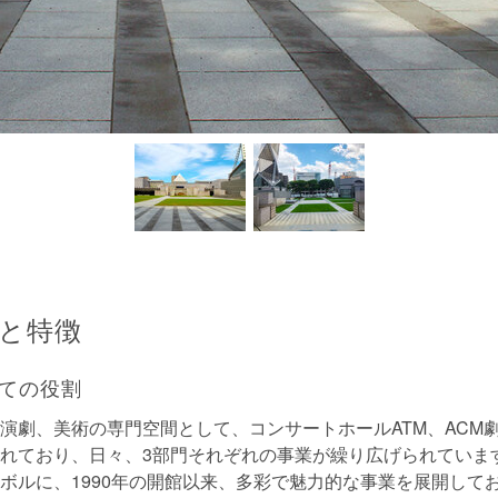
と特徴
ての役割
演劇、美術の専門空間として、コンサートホールATM、ACM
れており、日々、3部門それぞれの事業が繰り広げられています
ボルに、1990年の開館以来、多彩で魅力的な事業を展開して