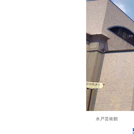
水戸芸術館