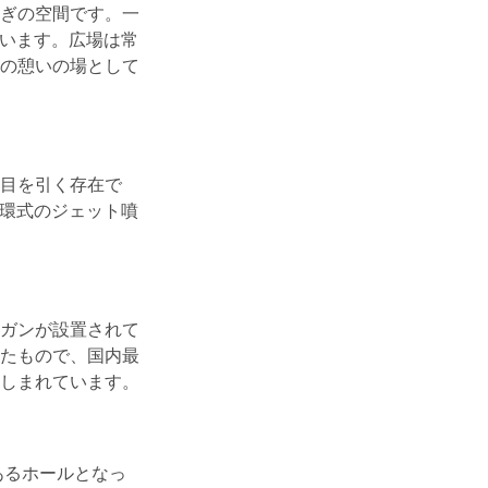
ぎの空間です。一
ています。広場は常
の憩いの場として
目を引く存在で
循環式のジェット噴
ガンが設置されて
たもので、国内最
しまれています。
あるホールとなっ