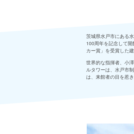
茨城県水戸市にある水
100周年を記念して
カー賞」を受賞した建
世界的な指揮者、小澤
ルタワーは、水戸市制
は、来館者の目を惹き