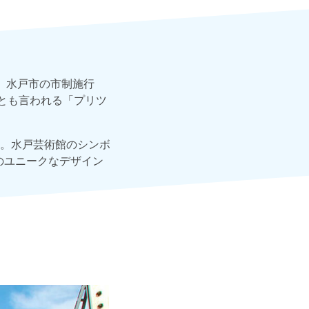
、水戸市の市制施行
とも言われる「プリツ
。水戸芸術館のシンボ
のユニークなデザイン