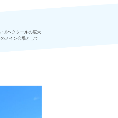
1.3ヘクタールの広大
」のメイン会場として