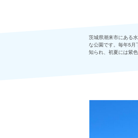
茨城県潮来市にある水
な公園です。毎年5月
知られ、初夏には紫色