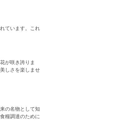
れています。これ
花が咲き誇りま
美しさを楽しませ
来の名物として知
食糧調達のために