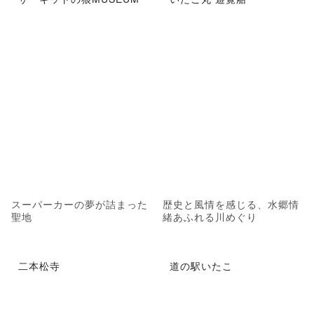
スーパーカーの夢が詰まった
歴史と風情を感じる、水郷情
聖地
緒あふれる川めぐり
二本松寺
道の駅いたこ