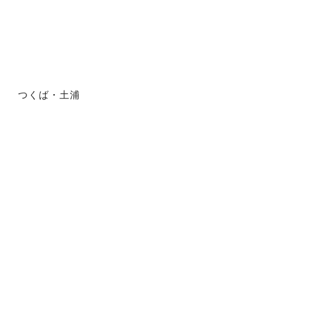
つくば・土浦